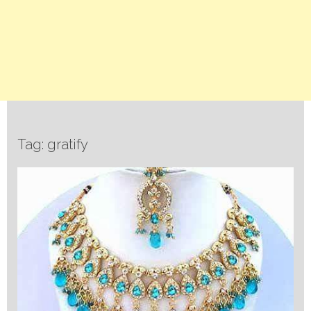
Tag: gratify