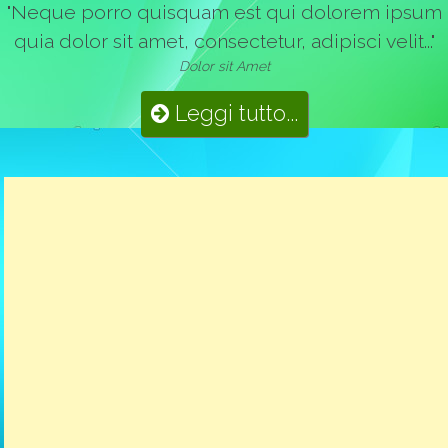
"Neque porro quisquam est qui dolorem ipsum
quia dolor sit amet, consectetur, adipisci velit..."
Dolor sit Amet
Leggi tutto...