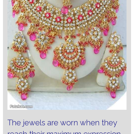
The jewels are worn when they