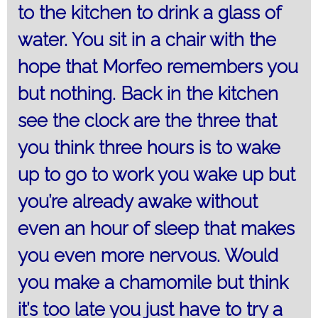
to the kitchen to drink a glass of
water. You sit in a chair with the
hope that Morfeo remembers you
but nothing. Back in the kitchen
see the clock are the three that
you think three hours is to wake
up to go to work you wake up but
you’re already awake without
even an hour of sleep that makes
you even more nervous. Would
you make a chamomile but think
it’s too late you just have to try a