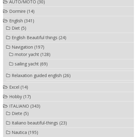
AUTO/MOTO
(30)
Dormire
(14)
English
(341)
Diet
(5)
English Beautiful things
(24)
Navigation
(197)
motor yacht
(128)
sailing yacht
(69)
Relaxation guided english
(26)
Excel
(14)
Hobby
(17)
ITALIANO
(343)
Diete
(5)
Italiano beautiful-things
(23)
Nautica
(195)