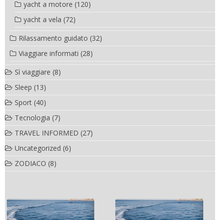
yacht a motore
(120)
yacht a vela
(72)
Rilassamento guidato
(32)
Viaggiare informati
(28)
Sì viaggiare
(8)
Sleep
(13)
Sport
(40)
Tecnologia
(7)
TRAVEL INFORMED
(27)
Uncategorized
(6)
ZODIACO
(8)