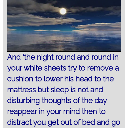
And ‘the night round and round in
your white sheets try to remove a
cushion to lower his head to the
mattress but sleep is not and
disturbing thoughts of the day
reappear in your mind then to
distract you get out of bed and go