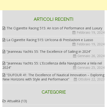
ARTICOLI RECENTI
The Cigarette Racing 515: An Icon of Performance and Luxury
Febbraio 19, 2024
La Cigarette Racing 515: Un’Icona di Prestazioni e Lusso
Febbraio 19, 2024
“Jeanneau Yachts 55: The Excellence of Sailing in 2024”
Gennaio 26, 2024
“Jeanneau Yachts 55: L’Eccellenza della Navigazione a Vela nel
2024”
Gennaio 25, 2024
“DUFOUR 41: The Excellence of Nautical Innovation – Exploring
New Horizons with Style and Performance”
Ottobre 22, 2023
CATEGORIE
Attualità
(13)