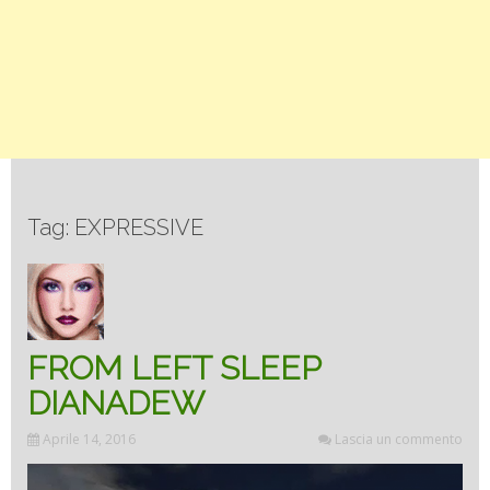
Tag: EXPRESSIVE
FROM LEFT SLEEP
DIANADEW
Aprile 14, 2016
Lascia un commento