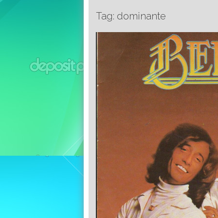
Tag: dominante