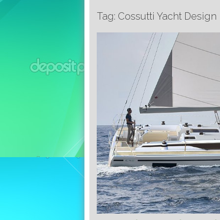
Tag: Cossutti Yacht Design