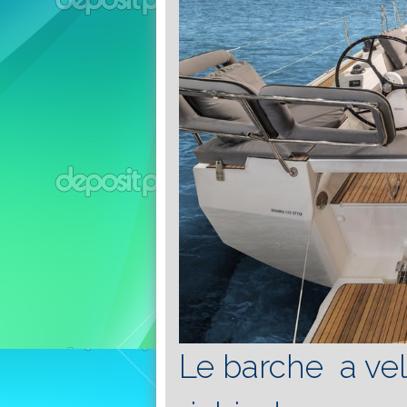
Le barche a vel