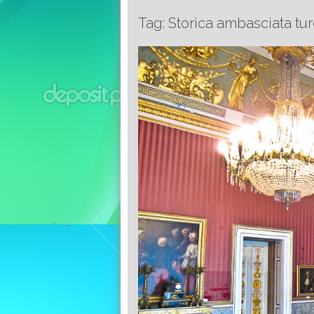
Tag: Storica ambasciata tur