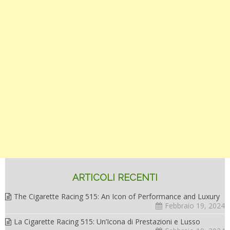
ARTICOLI RECENTI
The Cigarette Racing 515: An Icon of Performance and Luxury
Febbraio 19, 2024
La Cigarette Racing 515: Un’Icona di Prestazioni e Lusso