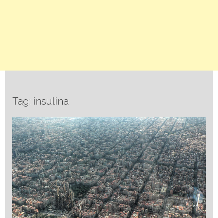
Tag: insulina