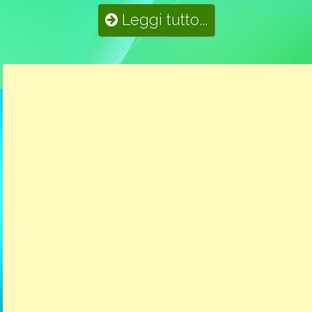
Leggi tutto...