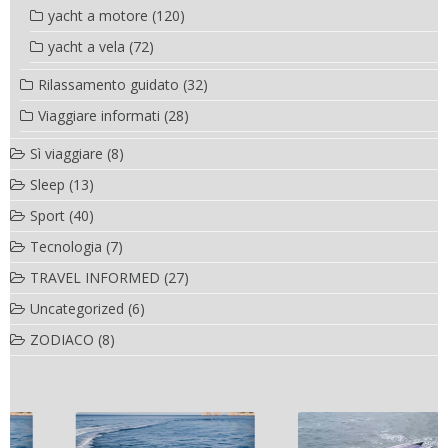
yacht a motore
(120)
yacht a vela
(72)
Rilassamento guidato
(32)
Viaggiare informati
(28)
Sì viaggiare
(8)
Sleep
(13)
Sport
(40)
Tecnologia
(7)
TRAVEL INFORMED
(27)
Uncategorized
(6)
ZODIACO
(8)