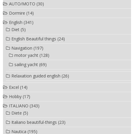
AUTO/MOTO
(30)
Dormire
(14)
English
(341)
Diet
(5)
English Beautiful things
(24)
Navigation
(197)
motor yacht
(128)
sailing yacht
(69)
Relaxation guided english
(26)
Excel
(14)
Hobby
(17)
ITALIANO
(343)
Diete
(5)
Italiano beautiful-things
(23)
Nautica
(195)