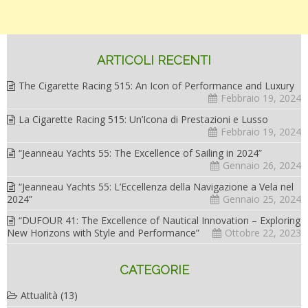
ARTICOLI RECENTI
The Cigarette Racing 515: An Icon of Performance and Luxury
Febbraio 19, 2024
La Cigarette Racing 515: Un’Icona di Prestazioni e Lusso
Febbraio 19, 2024
“Jeanneau Yachts 55: The Excellence of Sailing in 2024”
Gennaio 26, 2024
“Jeanneau Yachts 55: L’Eccellenza della Navigazione a Vela nel
2024”
Gennaio 25, 2024
“DUFOUR 41: The Excellence of Nautical Innovation – Exploring
New Horizons with Style and Performance”
Ottobre 22, 2023
CATEGORIE
Attualità
(13)