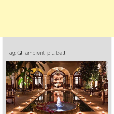
Tag: Gli ambienti più belli