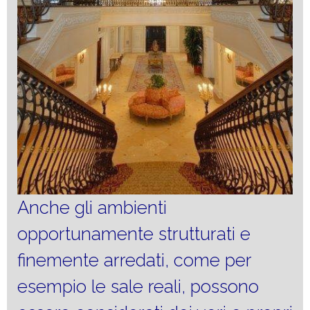
Anche gli ambienti
opportunamente strutturati e
finemente arredati, come per
esempio le sale reali, possono