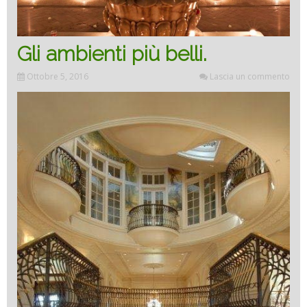
Gli ambienti più belli.
Ottobre 5, 2016
Lascia un commento