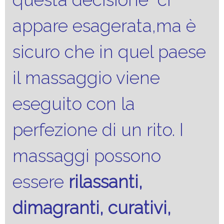
appare esagerata,ma è
sicuro che in quel paese
il massaggio viene
eseguito con la
perfezione di un rito. I
massaggi possono
essere
rilassanti,
dimagranti, curativi,