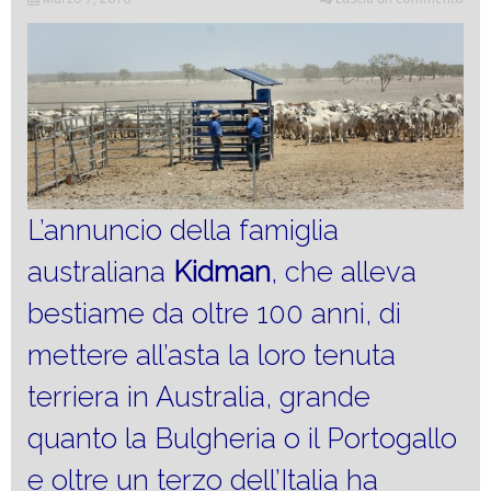
L’annuncio della famiglia
australiana
Kidman
, che alleva
bestiame da oltre 100 anni, di
mettere all’asta la loro tenuta
terriera in Australia, grande
quanto la Bulgheria o il Portogallo
e oltre un terzo dell’Italia ha