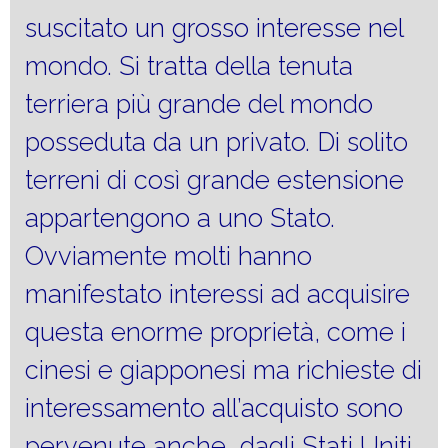
suscitato un grosso interesse nel
mondo. Si tratta della tenuta
terriera più grande del mondo
posseduta da un privato. Di solito
terreni di così grande estensione
appartengono a uno Stato.
Ovviamente molti hanno
manifestato interessi ad acquisire
questa enorme proprietà, come i
cinesi e giapponesi ma richieste di
interessamento all’acquisto sono
pervenute anche dagli Stati Uniti,