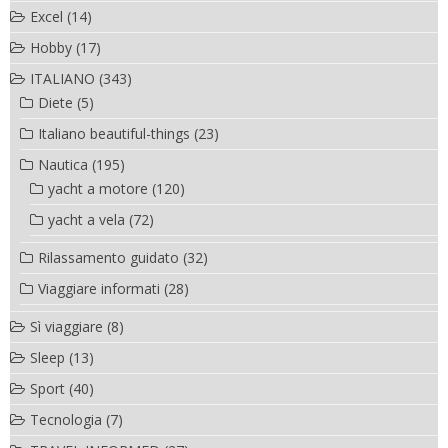
Excel
(14)
Hobby
(17)
ITALIANO
(343)
Diete
(5)
Italiano beautiful-things
(23)
Nautica
(195)
yacht a motore
(120)
yacht a vela
(72)
Rilassamento guidato
(32)
Viaggiare informati
(28)
Sì viaggiare
(8)
Sleep
(13)
Sport
(40)
Tecnologia
(7)