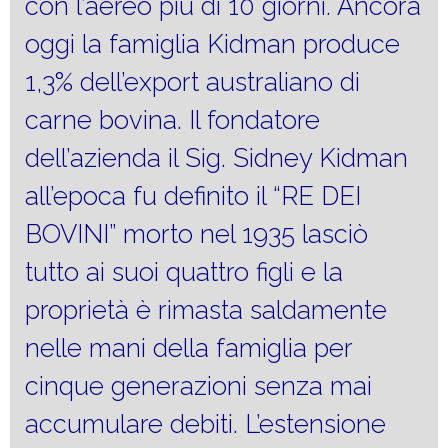
con l’aereo più di 10 giorni. Ancora
oggi la famiglia Kidman produce
1,3% dell’export australiano di
carne bovina. Il fondatore
dell’azienda il Sig. Sidney Kidman
all’epoca fu definito il “RE DEI
BOVINI” morto nel 1935 lasciò
tutto ai suoi quattro figli e la
proprietà è rimasta saldamente
nelle mani della famiglia per
cinque generazioni senza mai
accumulare debiti. L’estensione