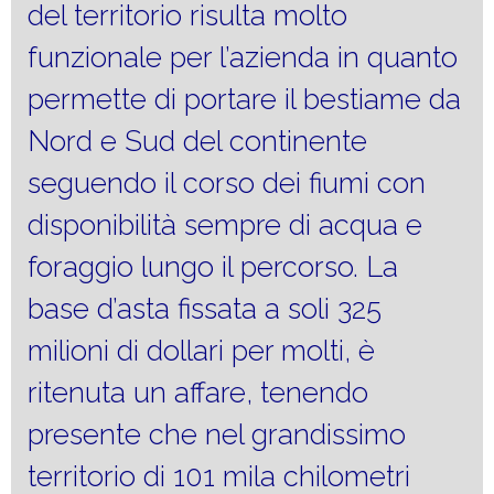
del territorio risulta molto
funzionale per l’azienda in quanto
permette di portare il bestiame da
Nord e Sud del continente
seguendo il corso dei fiumi con
disponibilità sempre di acqua e
foraggio lungo il percorso. La
base d’asta fissata a soli 325
milioni di dollari per molti, è
ritenuta un affare, tenendo
presente che nel grandissimo
territorio di 101 mila chilometri