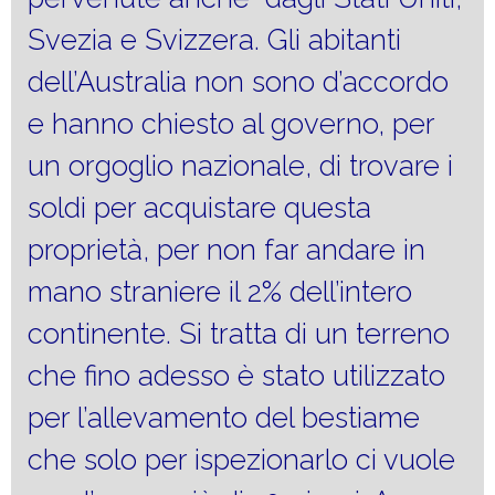
Svezia e Svizzera. Gli abitanti
dell’Australia non sono d’accordo
e hanno chiesto al governo, per
un orgoglio nazionale, di trovare i
soldi per acquistare questa
proprietà, per non far andare in
mano straniere il 2% dell’intero
continente. Si tratta di un terreno
che fino adesso è stato utilizzato
per l’allevamento del bestiame
che solo per ispezionarlo ci vuole