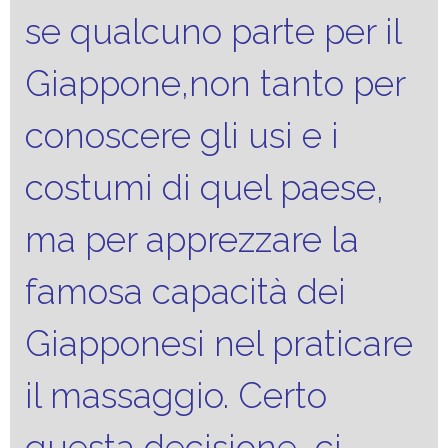
se qualcuno parte per il
Giappone,non tanto per
conoscere gli usi e i
costumi di quel paese,
ma per apprezzare la
famosa capacità dei
Giapponesi nel praticare
il massaggio. Certo
questa decisione ci