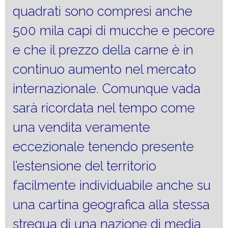
quadrati sono compresi anche
500 mila capi di mucche e pecore
e che il prezzo della carne è in
continuo aumento nel mercato
internazionale. Comunque vada
sarà ricordata nel tempo come
una vendita veramente
eccezionale tenendo presente
l’estensione del territorio
facilmente individuabile anche su
una cartina geografica alla stessa
strequa di una nazione di media