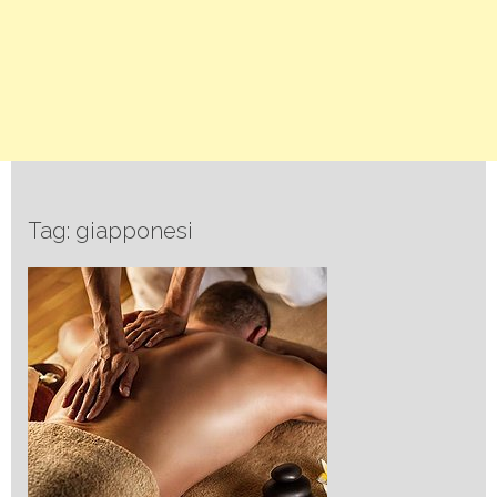
Tag: giapponesi