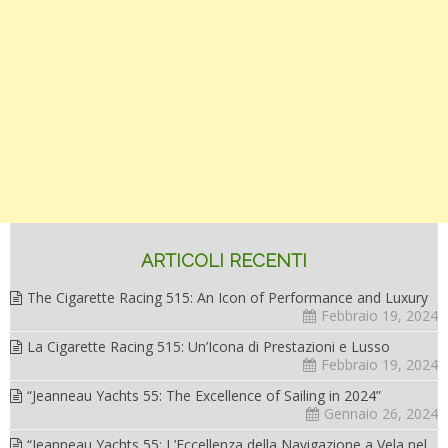
ARTICOLI RECENTI
The Cigarette Racing 515: An Icon of Performance and Luxury
Febbraio 19, 2024
La Cigarette Racing 515: Un’Icona di Prestazioni e Lusso
Febbraio 19, 2024
“Jeanneau Yachts 55: The Excellence of Sailing in 2024”
Gennaio 26, 2024
“Jeanneau Yachts 55: L’Eccellenza della Navigazione a Vela nel