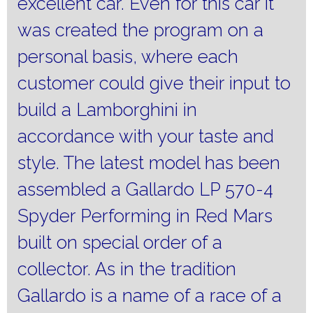
excellent car.
Even for this car it
was created the program on a
personal basis, where each
customer could give their input to
build a Lamborghini in
accordance with your taste and
style.
The latest model has been
assembled a Gallardo LP 570-4
Spyder Performing in Red Mars
built on special order of a
collector.
As in the tradition
Gallardo is a name of a race of a