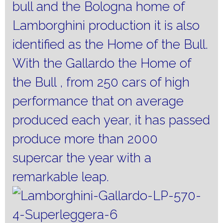
bull and the Bologna home of
Lamborghini production it is also
identified as the Home of the Bull.
With the Gallardo the Home of
the Bull , from 250 cars of high
performance that on average
produced each year, it has passed
produce more than 2000
supercar the year with a
remarkable leap.