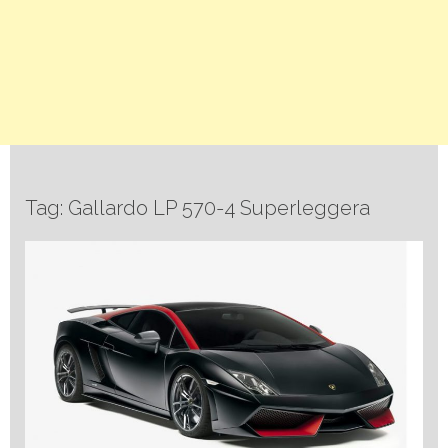
Tag: Gallardo LP 570-4 Superleggera