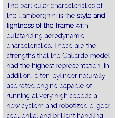
The particular characteristics of
the Lamborghini is the
style and
lightness of the frame
with
outstanding aerodynamic
characteristics.
These are the
strengths that the Gallardo model
had the highest representation.
In
addition, a ten-cylinder naturally
aspirated engine capable of
running at very high speeds a
new system and robotized e-gear
sequential and brilliant handling