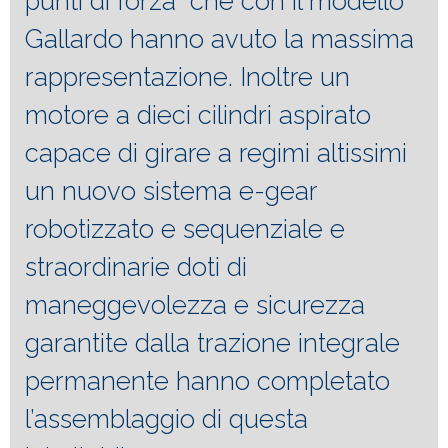
punti di forza che con il modello
Gallardo hanno avuto la massima
rappresentazione. Inoltre un
motore a dieci cilindri aspirato
capace di girare a regimi altissimi
un nuovo sistema e-gear
robotizzato e sequenziale e
straordinarie doti di
maneggevolezza e sicurezza
garantite dalla trazione integrale
permanente hanno completato
l’assemblaggio di questa