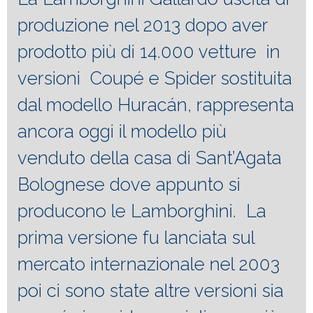
produzione nel 2013 dopo aver
prodotto più di 14.000 vetture in
versioni Coupé e Spider sostituita
dal modello Huracán, rappresenta
ancora oggi il modello più
venduto della casa di Sant’Agata
Bolognese dove appunto si
producono le Lamborghini. La
prima versione fu lanciata sul
mercato internazionale nel 2003
poi ci sono state altre versioni sia