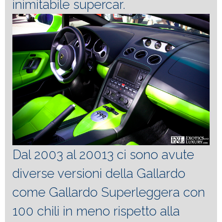
inimitabile supercar.
Dal 2003 al 20013 ci sono avute
diverse versioni della Gallardo
come Gallardo Superleggera con
100 chili in meno rispetto alla