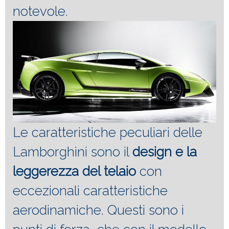
notevole.
Le caratteristiche peculiari delle
Lamborghini sono il
design e la
leggerezza del telaio
con
eccezionali caratteristiche
aerodinamiche. Questi sono i