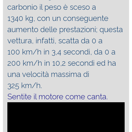
carbonio il peso è sceso a
1340 kg, con un conseguente
aumento delle prestazioni; questa
vettura, infatti, scatta da 0 a
100 km/h in 3,4 secondi, da 0 a
200 km/h in 10,2 secondi ed ha
una velocità massima di
325 km/h.
Sentite il motore come canta.