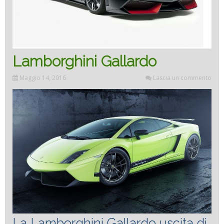
Lamborghini Gallardo
Maggio 14, 2016
Lascia un commento
La Lamborghini Gallardo uscita di