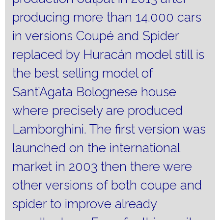
producing more than 14.000 cars
in versions Coupé and Spider
replaced by Huracán model still is
the best selling model of
Sant’Agata Bolognese house
where precisely are produced
Lamborghini.
The first version was
launched on the international
market in 2003 then there were
other versions of both coupe and
spider to improve already