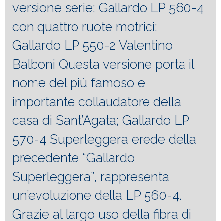
versione serie; Gallardo LP 560-4
con quattro ruote motrici;
Gallardo LP 550-2 Valentino
Balboni Questa versione porta il
nome del più famoso e
importante collaudatore della
casa di Sant’Agata; Gallardo LP
570-4 Superleggera erede della
precedente “Gallardo
Superleggera”, rappresenta
un’evoluzione della LP 560-4.
Grazie al largo uso della fibra di