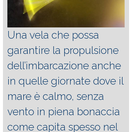
Una vela che possa
garantire la propulsione
dell’imbarcazione anche
in quelle giornate dove il
mare è calmo, senza
vento in piena bonaccia
come capita spesso nel