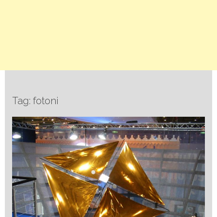
Tag: fotoni