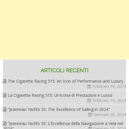
ARTICOLI RECENTI
The Cigarette Racing 515: An Icon of Performance and Luxury
Febbraio 19, 2024
La Cigarette Racing 515: Un’Icona di Prestazioni e Lusso
Febbraio 19, 2024
“Jeanneau Yachts 55: The Excellence of Sailing in 2024”
Gennaio 26, 2024
“Jeanneau Yachts 55: L’Eccellenza della Navigazione a Vela nel
2024”
Gennaio 25, 2024