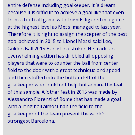
entire defense including goalkeeper. It ‘a dream
because it is difficult to achieve a goal like that even
from a football game with friends figured in a game
at the highest level as Messi managed to last year.
Therefore it is right to assign the scepter of the best
goal achieved in 2015 to Lionel Messi said Leo,
Golden Ball 2015 Barcelona striker. He made an
overwhelming action has dribbled all opposing
players that were to counter the ball from center
field to the door with a great technique and speed
and then stuffed into the bottom left of the
goalkeeper who could not help but admire the feat
of this sample. A ‘other feat in 2015 was made by
Alessandro Florenzi of Rome that has made a goal
with a long ball almost half the field to the
goalkeeper of the team present the world’s
strongest Barcelona.