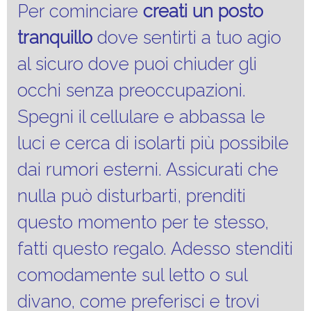
Per cominciare
creati un posto
tranquillo
dove sentirti a tuo agio
al sicuro dove puoi chiuder gli
occhi senza preoccupazioni.
Spegni il cellulare e abbassa le
luci e cerca di isolarti più possibile
dai rumori esterni. Assicurati che
nulla può disturbarti, prenditi
questo momento per te stesso,
fatti questo regalo. Adesso stenditi
comodamente sul letto o sul
divano, come preferisci e trovi