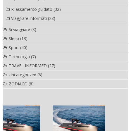
Rilassamento guidato
(32)
Viaggiare informati
(28)
Sì viaggiare
(8)
Sleep
(13)
Sport
(40)
Tecnologia
(7)
TRAVEL INFORMED
(27)
Uncategorized
(6)
ZODIACO
(8)