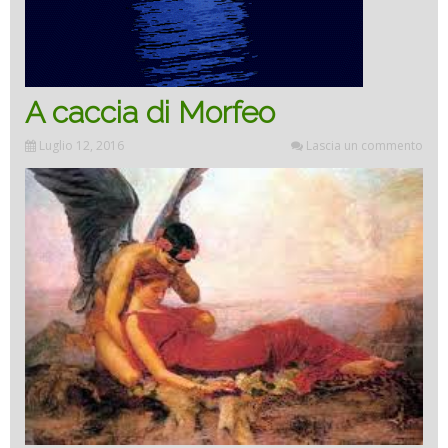
A caccia di Morfeo
Luglio 12, 2016
Lascia un commento