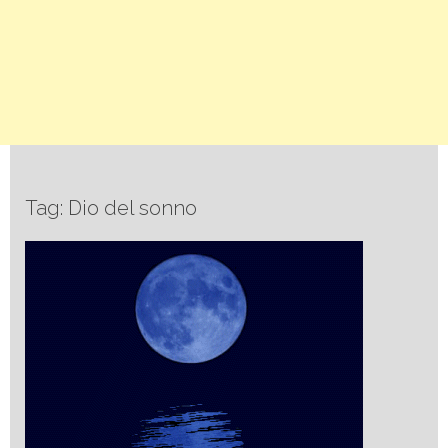
Tag: Dio del sonno