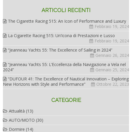
ARTICOLI RECENTI
The Cigarette Racing 515: An Icon of Performance and Luxury
Febbraio 19, 2024
La Cigarette Racing 515: Un’Icona di Prestazioni e Lusso
Febbraio 19, 2024
“Jeanneau Yachts 55: The Excellence of Sailing in 2024”
Gennaio 26, 2024
“Jeanneau Yachts 55: L’Eccellenza della Navigazione a Vela nel
2024”
Gennaio 25, 2024
“DUFOUR 41: The Excellence of Nautical Innovation – Exploring
New Horizons with Style and Performance”
Ottobre 22, 2023
CATEGORIE
Attualità
(13)
AUTO/MOTO
(30)
Dormire
(14)