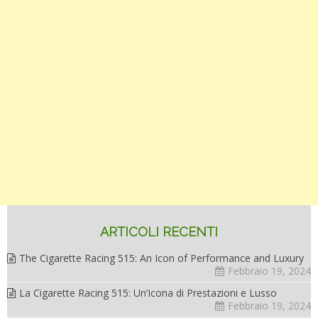
ARTICOLI RECENTI
The Cigarette Racing 515: An Icon of Performance and Luxury
Febbraio 19, 2024
La Cigarette Racing 515: Un’Icona di Prestazioni e Lusso
Febbraio 19, 2024