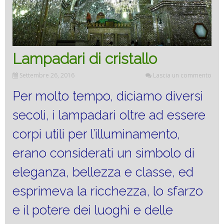
Lampadari di cristallo
Settembre 26, 2016
Lascia un commento
Per molto tempo, diciamo diversi
secoli, i lampadari oltre ad essere
corpi utili per l’illuminamento,
erano considerati un simbolo di
eleganza, bellezza e classe, ed
esprimeva la ricchezza, lo sfarzo
e il potere dei luoghi e delle