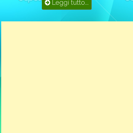
Leggi tutto...