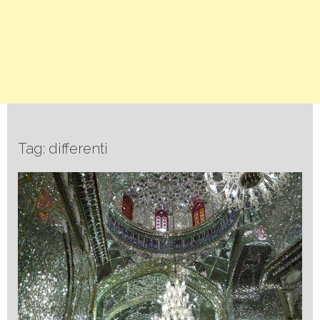
Tag: differenti