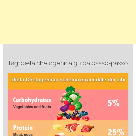
Tag: dieta chetogenica guida passo-passo