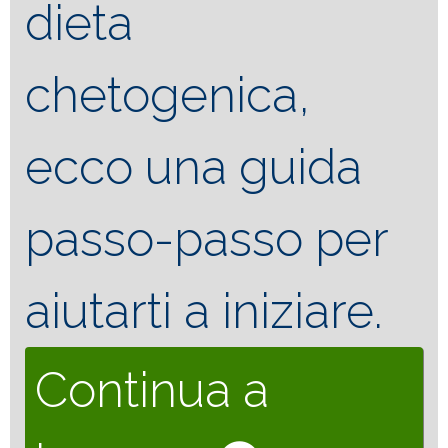
dieta
chetogenica,
ecco una guida
passo-passo per
aiutarti a iniziare.
Continua a