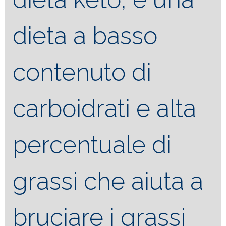
dieta a basso
contenuto di
carboidrati e alta
percentuale di
grassi che aiuta a
bruciare i grassi