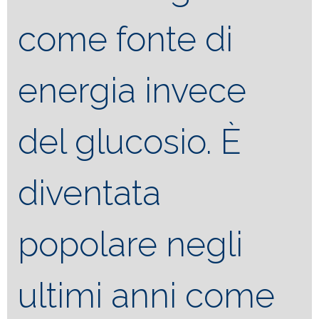
come fonte di
energia invece
del glucosio. È
diventata
popolare negli
ultimi anni come