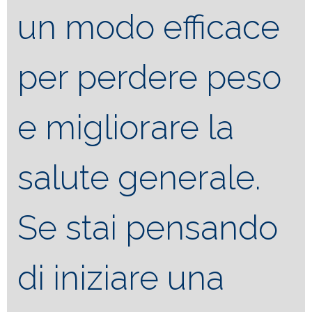
un modo efficace
per perdere peso
e migliorare la
salute generale.
Se stai pensando
di iniziare una