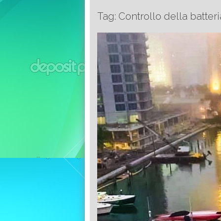
Tag: Controllo della batteri