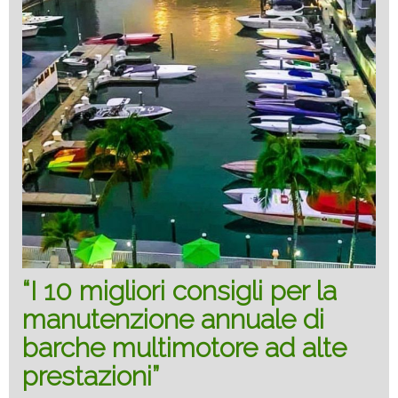
“I 10 migliori consigli per la
manutenzione annuale di
barche multimotore ad alte
prestazioni”