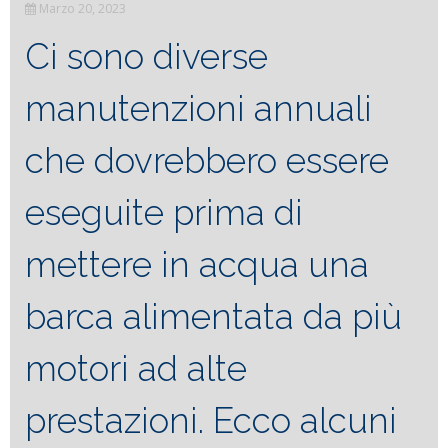
Marzo 20, 2023
Ci sono diverse
manutenzioni annuali
che dovrebbero essere
eseguite prima di
mettere in acqua una
barca alimentata da più
motori ad alte
prestazioni. Ecco alcuni