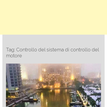
Tag: Controllo del sistema di controllo del
motore