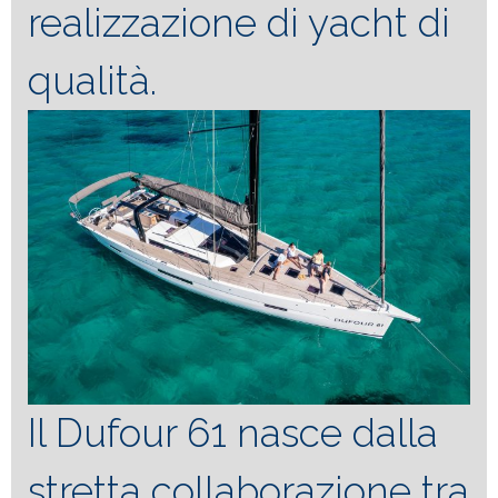
realizzazione di yacht di
qualità.
Il Dufour 61 nasce dalla
stretta collaborazione tra