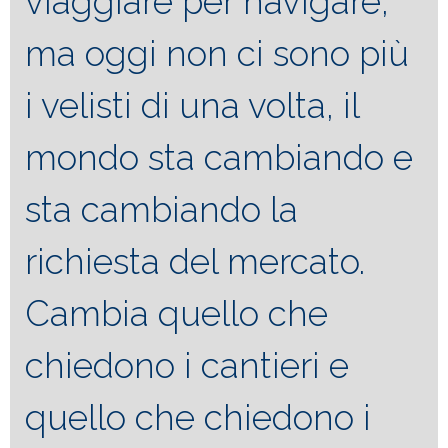
viaggiare per navigare,
ma oggi non ci sono più
i velisti di una volta, il
mondo sta cambiando e
sta cambiando la
richiesta del mercato.
Cambia quello che
chiedono i cantieri e
quello che chiedono i