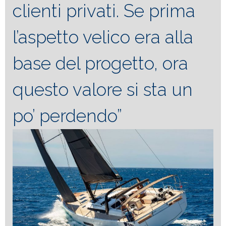
clienti privati. Se prima
l’aspetto velico era alla
base del progetto, ora
questo valore si sta un
po’ perdendo”