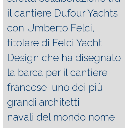
il cantiere Dufour Yachts
con Umberto Felci,
titolare di Felci Yacht
Design che ha disegnato
la barca per il cantiere
francese, uno dei più
grandi architetti
navali del mondo nome