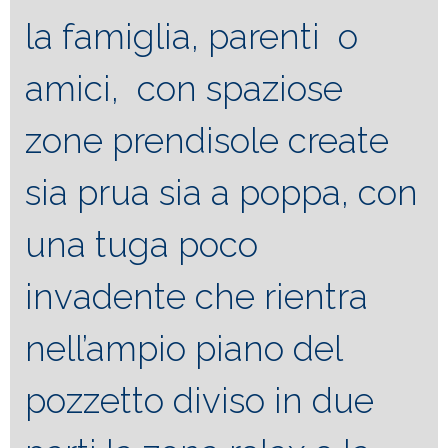
la famiglia, parenti o
amici, con spaziose
zone prendisole create
sia prua sia a poppa, con
una tuga poco
invadente che rientra
nell’ampio piano del
pozzetto diviso in due