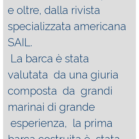
e oltre, dalla rivista
specializzata americana
SAIL.
La barca è stata
valutata da una giuria
composta da grandi
marinai di grande
esperienza, la prima