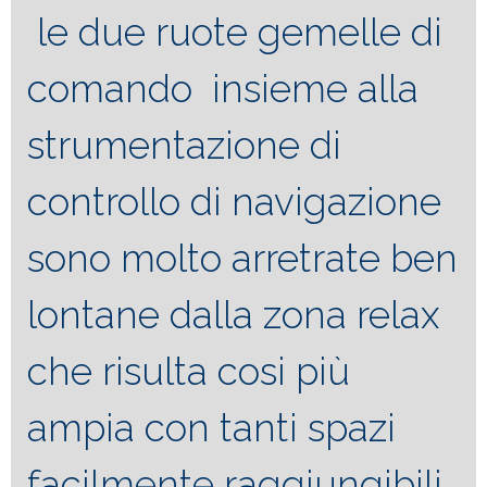
le due ruote gemelle di
comando insieme alla
strumentazione di
controllo di navigazione
sono molto arretrate ben
lontane dalla zona relax
che risulta cosi più
ampia con tanti spazi
facilmente raggiungibili.