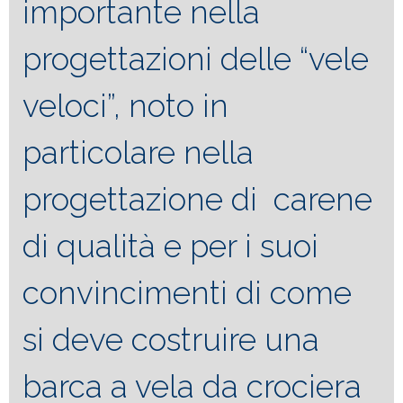
importante nella
progettazioni delle “vele
veloci”, noto in
particolare nella
progettazione di carene
di qualità e per i suoi
convincimenti di come
si deve costruire una
barca a vela da crociera