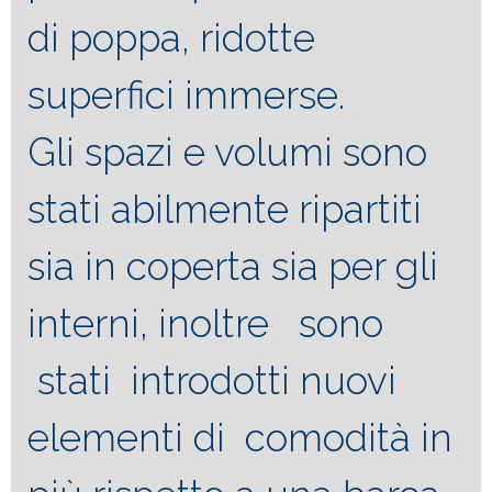
di poppa, ridotte
superfici immerse.
Gli spazi e volumi sono
stati abilmente ripartiti
sia in coperta sia per gli
interni, inoltre sono
stati introdotti nuovi
elementi di comodità in