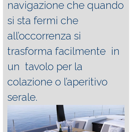
navigazione che quando
si sta fermi che
all’occorrenza si
trasforma facilmente in
un tavolo per la
colazione o l’aperitivo
serale.