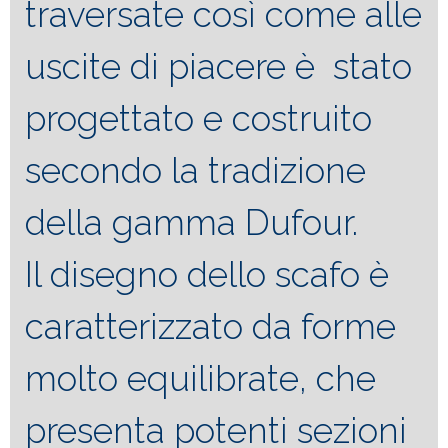
traversate così come alle
uscite di piacere è stato
progettato e costruito
secondo la tradizione
della gamma Dufour.
Il disegno dello scafo è
caratterizzato da forme
molto equilibrate, che
presenta potenti sezioni