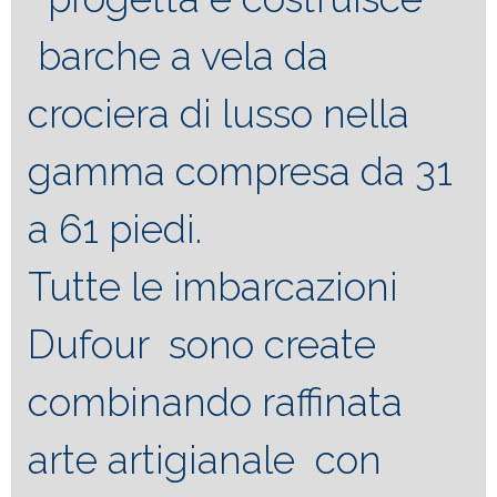
barche a vela da
crociera di lusso nella
gamma compresa da 31
a 61 piedi.
Tutte le imbarcazioni
Dufour sono create
combinando raffinata
arte artigianale con