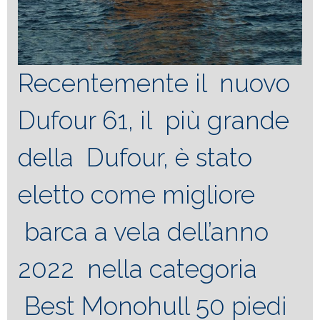
Recentemente il nuovo
Dufour 61, il più grande
della Dufour, è stato
eletto come migliore
barca a vela dell’anno
2022 nella categoria
Best Monohull 50 piedi