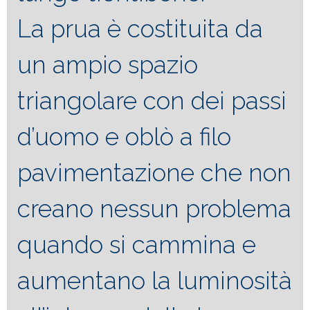
La prua è costituita da
un ampio spazio
triangolare con dei passi
d’uomo e oblò a filo
pavimentazione che non
creano nessun problema
quando si cammina e
aumentano la luminosità