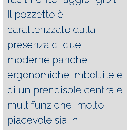
Il pozzetto è
caratterizzato dalla
presenza di due
moderne panche
ergonomiche imbottite e
di un prendisole centrale
multifunzione molto
piacevole sia in