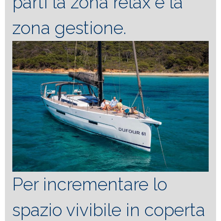
parti la zona relax e la
zona gestione.
Per incrementare lo
spazio vivibile in coperta