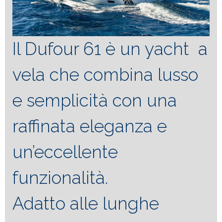
Il Dufour 61 è un yacht a
vela che combina lusso
e semplicità con una
raffinata eleganza e
un’eccellente
funzionalità.
Adatto alle lunghe