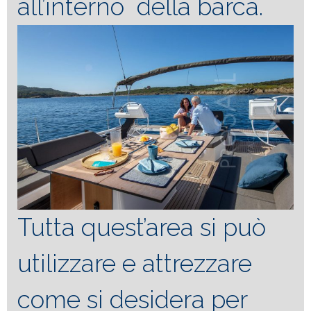
all’interno della barca.
Tutta quest’area si può
utilizzare e attrezzare
come si desidera per