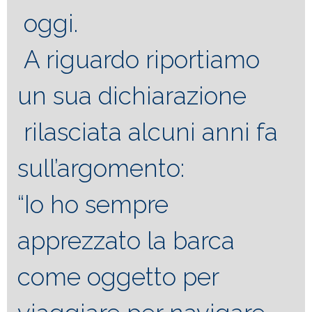
oggi.
A riguardo riportiamo
un sua dichiarazione
rilasciata alcuni anni fa
sull’argomento:
“Io ho sempre
apprezzato la barca
come oggetto per