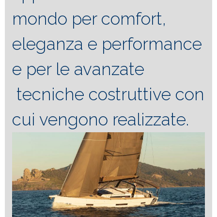
mondo per comfort,
eleganza e performance
e per le avanzate
tecniche costruttive con
cui vengono realizzate.