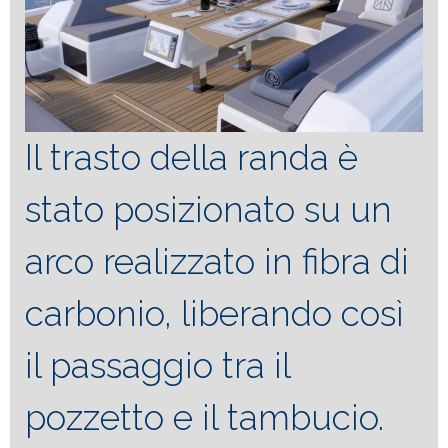
Il trasto della randa è
stato posizionato su un
arco realizzato in fibra di
carbonio, liberando così
il passaggio tra il
pozzetto e il tambucio.