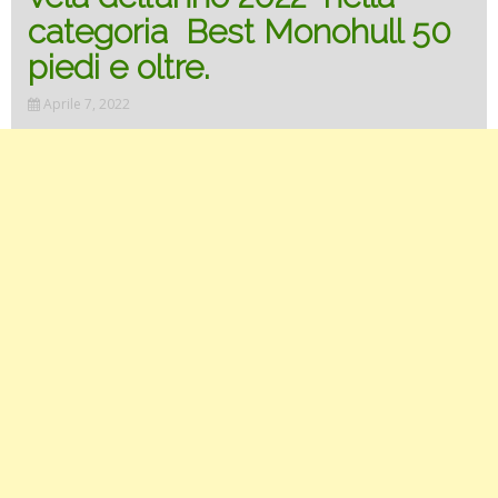
categoria Best Monohull 50
piedi e oltre.
Aprile 7, 2022