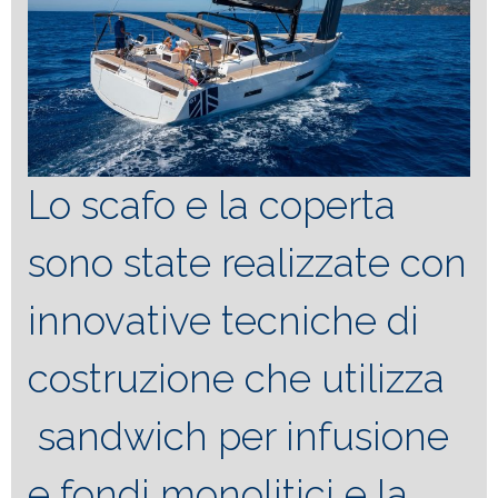
Lo scafo e la coperta
sono state realizzate con
innovative tecniche di
costruzione che utilizza
sandwich per infusione
e fondi monolitici e la