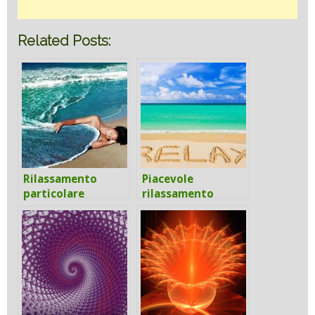
Related Posts:
Rilassamento
Piacevole
particolare
rilassamento