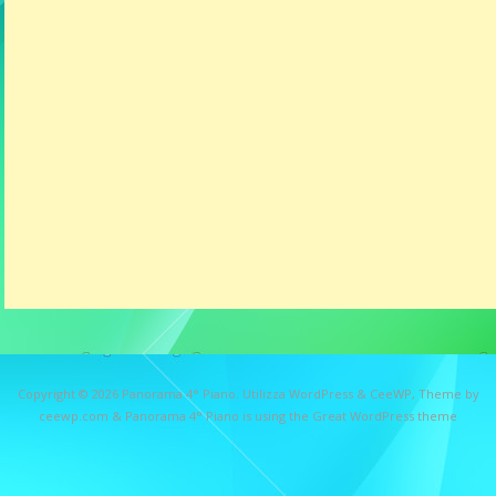
Copyright © 2026
Panorama 4° Piano
. Utilizza WordPress
&
CeeWP,
Theme by
ceewp.com
&
Panorama 4° Piano is using the Great WordPress theme