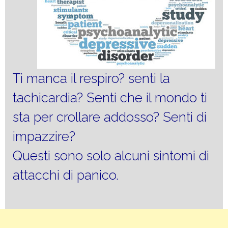
Ti manca il respiro? senti la
tachicardia? Senti che il mondo ti
sta per crollare addosso? Senti di
impazzire?
Questi sono solo alcuni sintomi di
attacchi di panico.