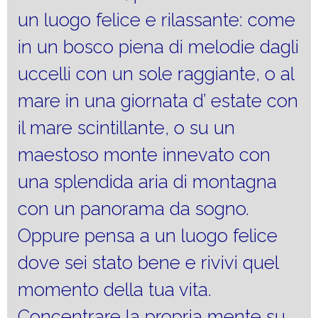
un luogo felice e rilassante: come
in un bosco piena di melodie dagli
uccelli con un sole raggiante, o al
mare in una giornata d’ estate con
il mare scintillante, o su un
maestoso monte innevato con
una splendida aria di montagna
con un panorama da sogno.
Oppure pensa a un luogo felice
dove sei stato bene e rivivi quel
momento della tua vita.
Concentrare la propria mente su