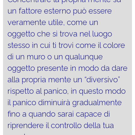
un fattore esterno può essere
veramente utile, come un
oggetto che si trova nel luogo
stesso in cui ti trovi come il colore
di un muro o un qualunque
oggetto presente in modo da dare
alla propria mente un “diversivo”
rispetto al panico, in questo modo
il panico diminuirà gradualmente
fino a quando sarai capace di
riprendere il controllo della tua