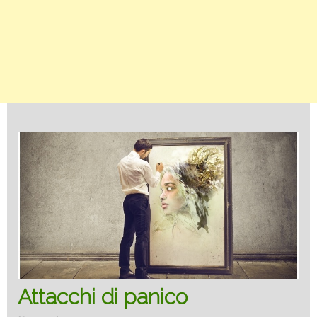
Attacchi di panico