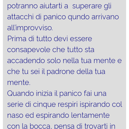
potranno aiutarti a superare gli
attacchi di panico qundo arrivano
all’improvviso.
Prima di tutto devi essere
consapevole che tutto sta
accadendo solo nella tua mente e
che tu sei il padrone della tua
mente.
Quando inizia il panico fai una
serie di cinque respiri ispirando col
naso ed espirando lentamente
con la bocca, pensa di trovarti in