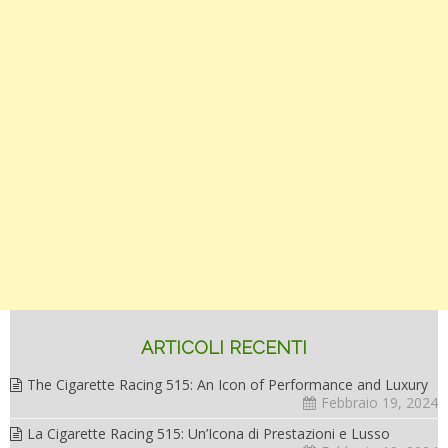
ARTICOLI RECENTI
The Cigarette Racing 515: An Icon of Performance and Luxury
Febbraio 19, 2024
La Cigarette Racing 515: Un’Icona di Prestazioni e Lusso