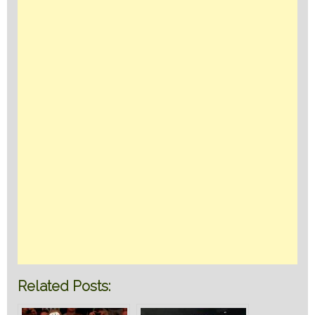
Related Posts: