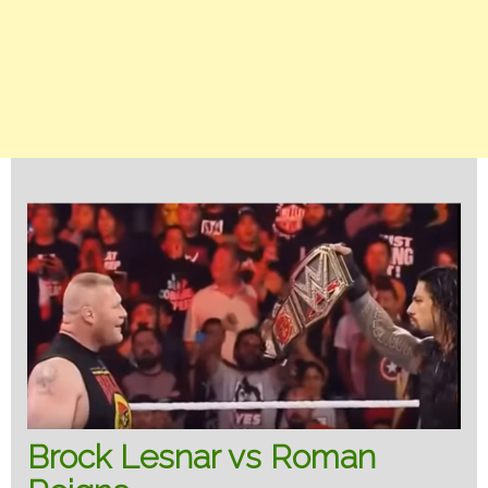
Brock Lesnar vs Roman