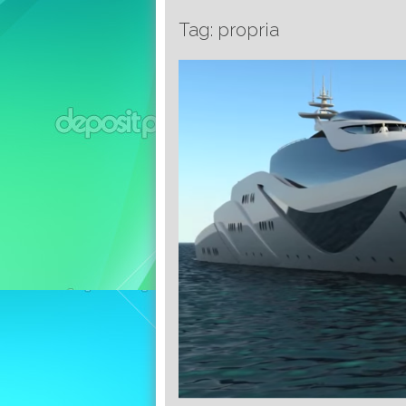
Tag: propria