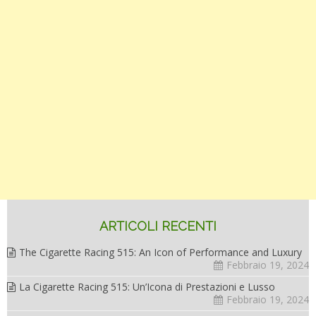
ARTICOLI RECENTI
The Cigarette Racing 515: An Icon of Performance and Luxury
Febbraio 19, 2024
La Cigarette Racing 515: Un’Icona di Prestazioni e Lusso
Febbraio 19, 2024