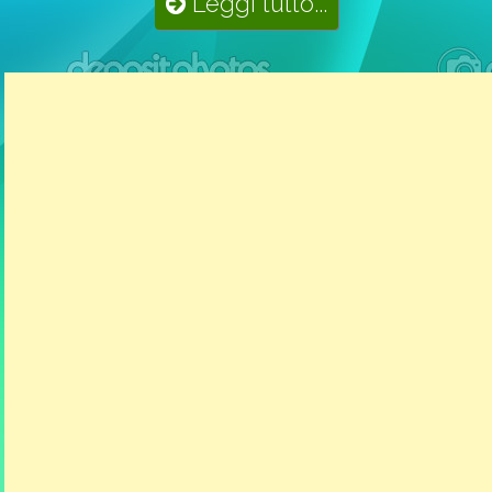
Leggi tutto...