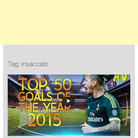
Tag: insaccato