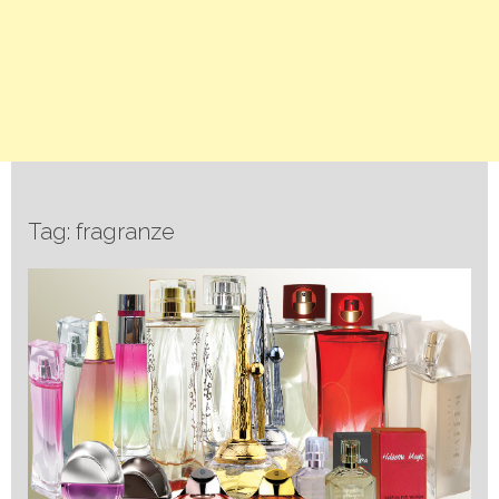
Tag: fragranze