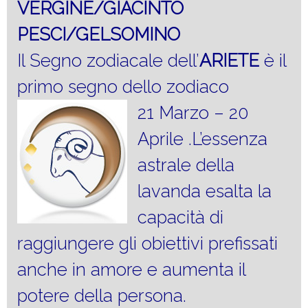
VERGINE/GIACINTO
PESCI/GELSOMINO
Il Segno zodiacale dell’
ARIETE
è il
primo segno dello zodiaco
21 Marzo – 20
Aprile .L’essenza
astrale della
lavanda esalta la
capacità di
raggiungere gli obiettivi prefissati
anche in amore e aumenta il
potere della persona.