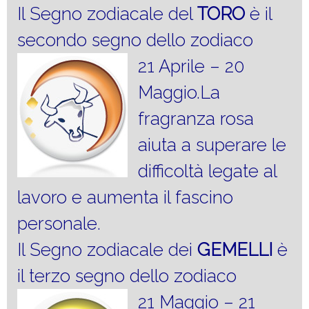
Il Segno zodiacale del
TORO
è il
secondo segno dello zodiaco
21 Aprile – 20
Maggio.La
fragranza rosa
aiuta a superare le
difficoltà legate al
lavoro e aumenta il fascino
personale.
Il Segno zodiacale dei
GEMELLI
è
il terzo segno dello zodiaco
21 Maggio – 21