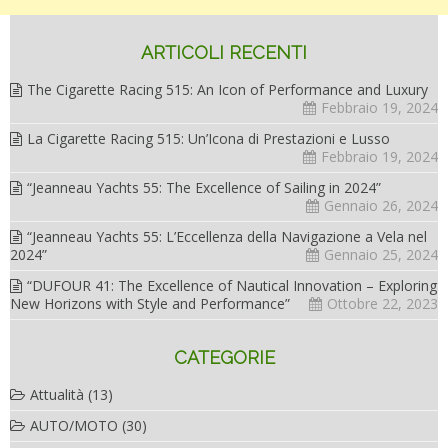
ARTICOLI RECENTI
The Cigarette Racing 515: An Icon of Performance and Luxury
Febbraio 19, 2024
La Cigarette Racing 515: Un’Icona di Prestazioni e Lusso
Febbraio 19, 2024
“Jeanneau Yachts 55: The Excellence of Sailing in 2024”
Gennaio 26, 2024
“Jeanneau Yachts 55: L’Eccellenza della Navigazione a Vela nel
2024”
Gennaio 25, 2024
“DUFOUR 41: The Excellence of Nautical Innovation – Exploring
New Horizons with Style and Performance”
Ottobre 22, 2023
CATEGORIE
Attualità
(13)
AUTO/MOTO
(30)