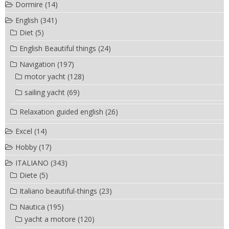
Dormire
(14)
English
(341)
Diet
(5)
English Beautiful things
(24)
Navigation
(197)
motor yacht
(128)
sailing yacht
(69)
Relaxation guided english
(26)
Excel
(14)
Hobby
(17)
ITALIANO
(343)
Diete
(5)
Italiano beautiful-things
(23)
Nautica
(195)
yacht a motore
(120)