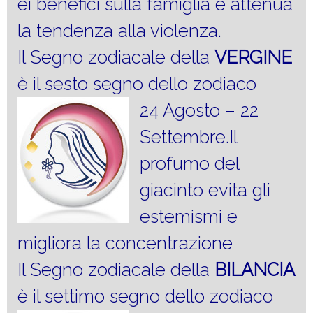
ei benefici sulla famiglia e attenua
la tendenza alla violenza.
Il Segno zodiacale della
VERGINE
è il sesto segno dello zodiaco
24 Agosto – 22
Settembre.Il
profumo del
giacinto evita gli
estemismi e
migliora la concentrazione
Il Segno zodiacale della
BILANCIA
è il settimo segno dello zodiaco