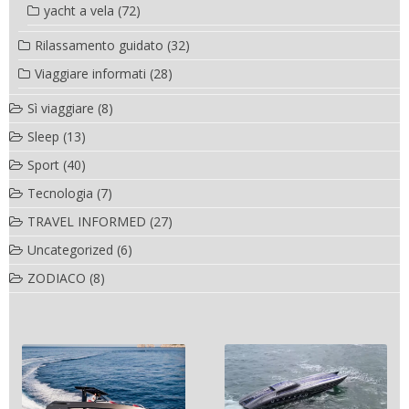
yacht a vela
(72)
Rilassamento guidato
(32)
Viaggiare informati
(28)
Sì viaggiare
(8)
Sleep
(13)
Sport
(40)
Tecnologia
(7)
TRAVEL INFORMED
(27)
Uncategorized
(6)
ZODIACO
(8)