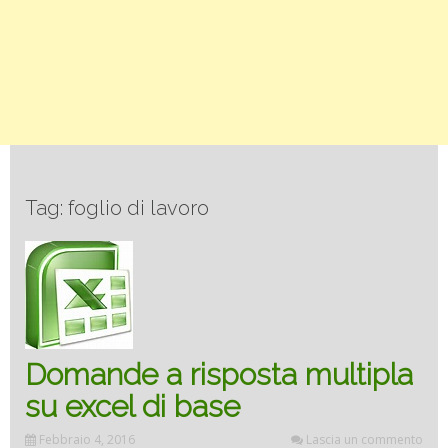
Tag: foglio di lavoro
Domande a risposta multipla
su excel di base
Febbraio 4, 2016
Lascia un commento