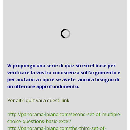
Vi propongo una serie di quiz su excel base per
verificare la vostra conoscenza sull’argomento e
per aiutarvi a capire se avete ancora bisogno di
un ulteriore approfondimento.
Per altri quiz vai a questi link
http://panorama4piano.com/second-set-of-multiple-
choice-questions-basic-excel/
http://panorama4piano.com/the-third-set-of-