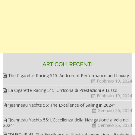
ARTICOLI RECENTI
The Cigarette Racing 515: An Icon of Performance and Luxury
Febbraio 19, 2024
La Cigarette Racing 515: Un’Icona di Prestazioni e Lusso
Febbraio 19, 2024
“Jeanneau Yachts 55: The Excellence of Sailing in 2024”
Gennaio 26, 2024
“Jeanneau Yachts 55: L’Eccellenza della Navigazione a Vela nel
2024”
Gennaio 25, 2024
“DUFOUR 41: The Excellence of Nautical Innovation – Exploring