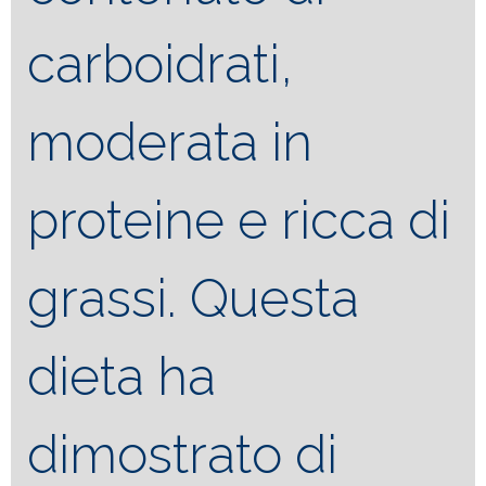
carboidrati,
moderata in
proteine e ricca di
grassi. Questa
dieta ha
dimostrato di