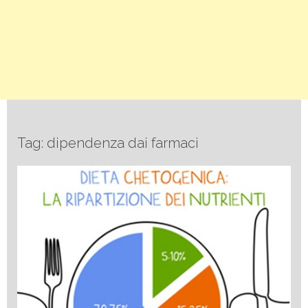
Tag: dipendenza dai farmaci