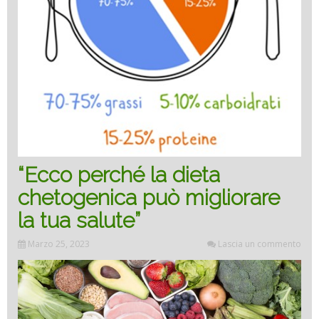
“Ecco perché la dieta
chetogenica può migliorare
la tua salute”
Marzo 25, 2023
Lascia un commento