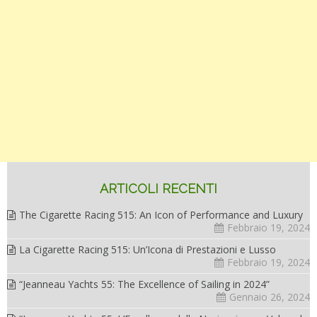
migliorare
la
tua
salute””
ARTICOLI RECENTI
The Cigarette Racing 515: An Icon of Performance and Luxury
Febbraio 19, 2024
La Cigarette Racing 515: Un’Icona di Prestazioni e Lusso
Febbraio 19, 2024
“Jeanneau Yachts 55: The Excellence of Sailing in 2024”
Gennaio 26, 2024