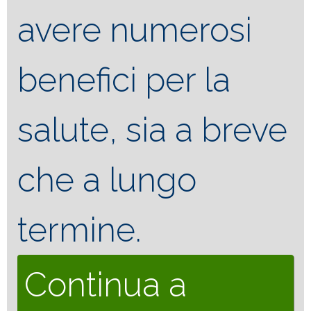
avere numerosi
benefici per la
salute, sia a breve
che a lungo
termine.
Continua a