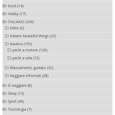
Excel
(14)
Hobby
(17)
ITALIANO
(343)
Diete
(5)
Italiano beautiful-things
(23)
Nautica
(195)
yacht a motore
(120)
yacht a vela
(72)
Rilassamento guidato
(32)
Viaggiare informati
(28)
Sì viaggiare
(8)
Sleep
(13)
Sport
(40)
Tecnologia
(7)