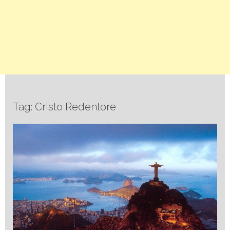
Tag: Cristo Redentore