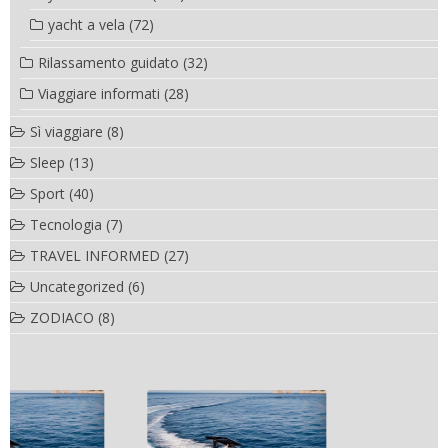
yacht a vela
(72)
Rilassamento guidato
(32)
Viaggiare informati
(28)
Sì viaggiare
(8)
Sleep
(13)
Sport
(40)
Tecnologia
(7)
TRAVEL INFORMED
(27)
Uncategorized
(6)
ZODIACO
(8)