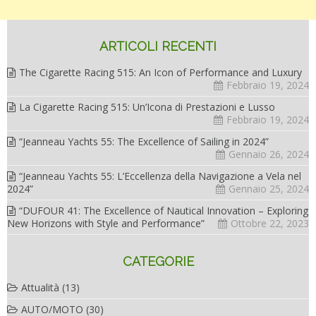
ARTICOLI RECENTI
The Cigarette Racing 515: An Icon of Performance and Luxury
Febbraio 19, 2024
La Cigarette Racing 515: Un’Icona di Prestazioni e Lusso
Febbraio 19, 2024
“Jeanneau Yachts 55: The Excellence of Sailing in 2024”
Gennaio 26, 2024
“Jeanneau Yachts 55: L’Eccellenza della Navigazione a Vela nel
2024”
Gennaio 25, 2024
“DUFOUR 41: The Excellence of Nautical Innovation – Exploring
New Horizons with Style and Performance”
Ottobre 22, 2023
CATEGORIE
Attualità
(13)
AUTO/MOTO
(30)