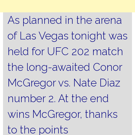
As planned in the arena
of Las Vegas tonight was
held for UFC 202 match
the long-awaited Conor
McGregor vs. Nate Diaz
number 2. At the end
wins McGregor, thanks
to the points