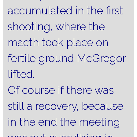
accumulated in the first
shooting, where the
macth took place on
fertile ground McGregor
lifted.
Of course if there was
still a recovery, because
in the end the meeting