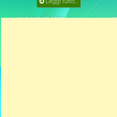
Leggi tutto...