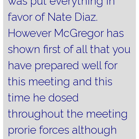
was put everything in
favor of Nate Diaz.
However McGregor has
shown first of all that you
have prepared well for
this meeting and this
time he dosed
throughout the meeting
prorie forces although