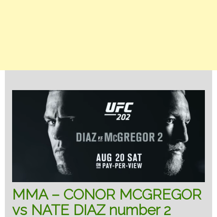
MMA – CONOR MCGREGOR
vs NATE DIAZ number 2