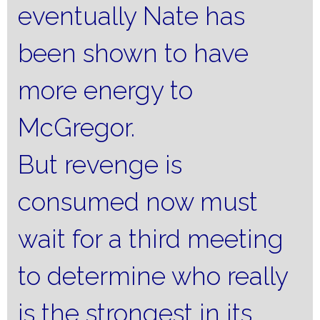
eventually Nate has
been shown to have
more energy to
McGregor.
But revenge is
consumed now must
wait for a third meeting
to determine who really
is the strongest in its