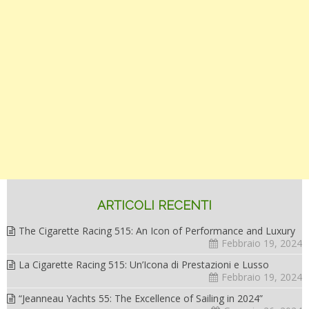
ARTICOLI RECENTI
The Cigarette Racing 515: An Icon of Performance and Luxury
Febbraio 19, 2024
La Cigarette Racing 515: Un’Icona di Prestazioni e Lusso
Febbraio 19, 2024
“Jeanneau Yachts 55: The Excellence of Sailing in 2024”