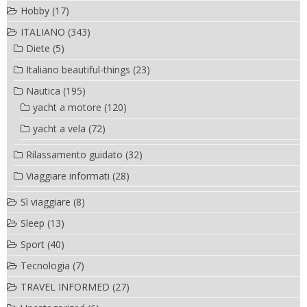
Hobby
(17)
ITALIANO
(343)
Diete
(5)
Italiano beautiful-things
(23)
Nautica
(195)
yacht a motore
(120)
yacht a vela
(72)
Rilassamento guidato
(32)
Viaggiare informati
(28)
Sì viaggiare
(8)
Sleep
(13)
Sport
(40)
Tecnologia
(7)
TRAVEL INFORMED
(27)