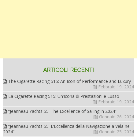
ARTICOLI RECENTI
The Cigarette Racing 515: An Icon of Performance and Luxury
Febbraio 19, 2024
La Cigarette Racing 515: Un’Icona di Prestazioni e Lusso
Febbraio 19, 2024
“Jeanneau Yachts 55: The Excellence of Sailing in 2024”
Gennaio 26, 2024
“Jeanneau Yachts 55: L’Eccellenza della Navigazione a Vela nel
2024”
Gennaio 25, 2024