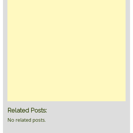
Related Posts:
No related posts.