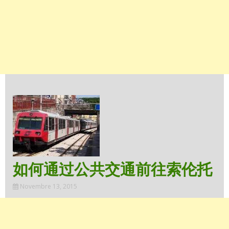
如何通过公共交通前往索伦托
Novembre 13, 2015