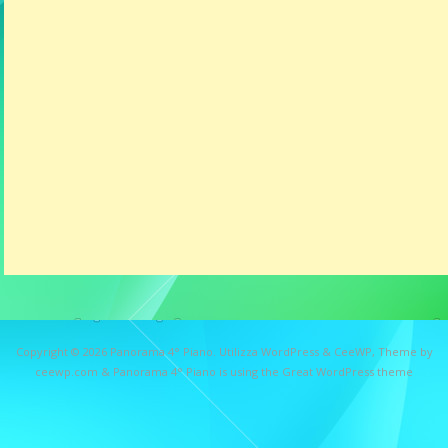
Copyright © 2026
Panorama 4° Piano
. Utilizza WordPress
&
CeeWP,
Theme by
ceewp.com
&
Panorama 4° Piano is using the Great WordPress theme