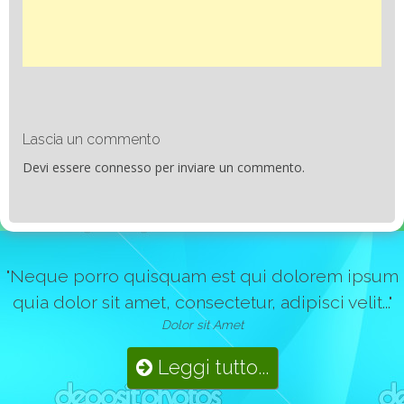
Lascia un commento
Devi essere
connesso
per inviare un commento.
"Neque porro quisquam est qui dolorem ipsum
quia dolor sit amet, consectetur, adipisci velit..."
Dolor sit Amet
Leggi tutto...