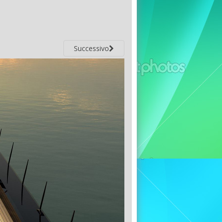
Successivo