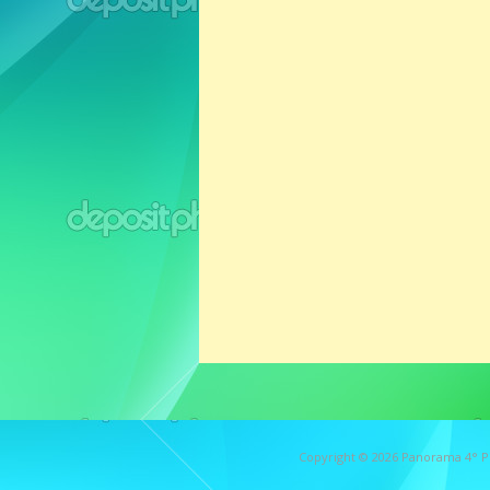
Copyright © 2026
Panorama 4° P