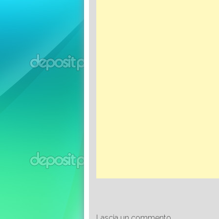
Lascia un commento