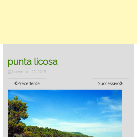
punta licosa
Novembre 27, 2015
Precedente
Successivo