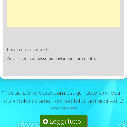
Lascia un commento
Devi essere
connesso
per inviare un commento.
"Neque porro quisquam est qui dolorem ipsum
quia dolor sit amet, consectetur, adipisci velit..."
Dolor sit Amet
Leggi tutto...