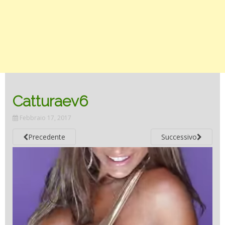
Catturaev6
Febbraio 17, 2017
Precedente
Successivo