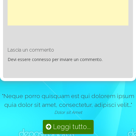
Lascia un commento
Devi essere
connesso
per inviare un commento.
"Neque porro quisquam est qui dolorem ipsum
quia dolor sit amet, consectetur, adipisci velit..."
Dolor sit Amet
Leggi tutto...