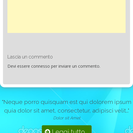
Lascia un commento
Devi essere
connesso
per inviare un commento.
"Neque porro quisquam est qui dolorem ipsum
quia dolor sit amet, consectetur, adipisci velit..."
Dolor sit Amet
Leggi tutto...