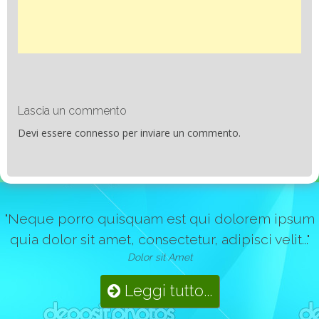
Lascia un commento
Devi essere
connesso
per inviare un commento.
"Neque porro quisquam est qui dolorem ipsum
quia dolor sit amet, consectetur, adipisci velit..."
Dolor sit Amet
Leggi tutto...