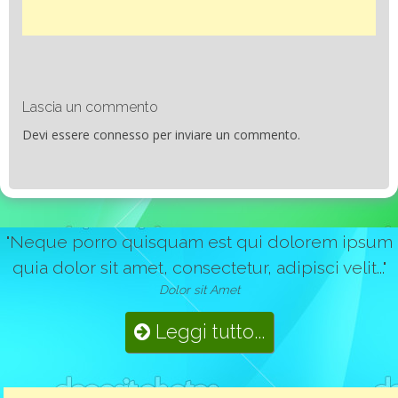
Lascia un commento
Devi essere
connesso
per inviare un commento.
"Neque porro quisquam est qui dolorem ipsum
quia dolor sit amet, consectetur, adipisci velit..."
Dolor sit Amet
Leggi tutto...