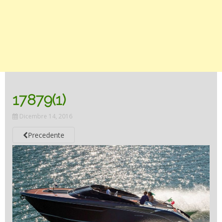
17879(1)
Dicembre 14, 2016
Precedente