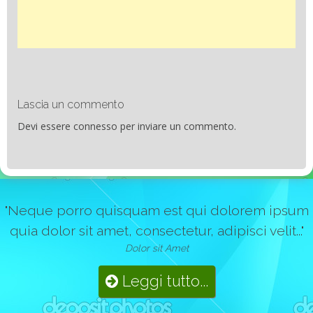
Lascia un commento
Devi essere
connesso
per inviare un commento.
"Neque porro quisquam est qui dolorem ipsum
quia dolor sit amet, consectetur, adipisci velit..."
Dolor sit Amet
Leggi tutto...