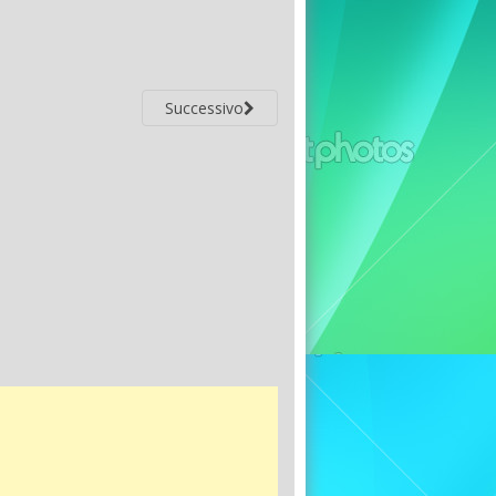
Successivo