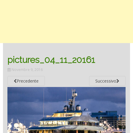
pictures_04_11_20161
Novembre 9, 2016
Precedente
Successivo