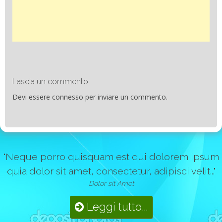
Lascia un commento
Devi essere
connesso
per inviare un commento.
"Neque porro quisquam est qui dolorem ipsum
quia dolor sit amet, consectetur, adipisci velit..."
Dolor sit Amet
Leggi tutto...