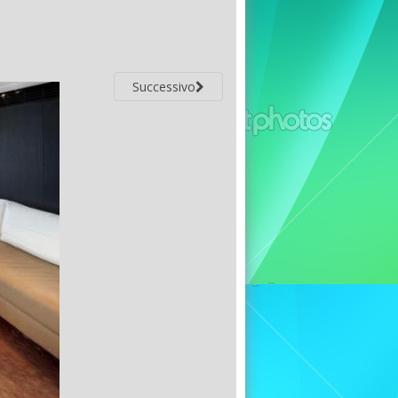
Successivo