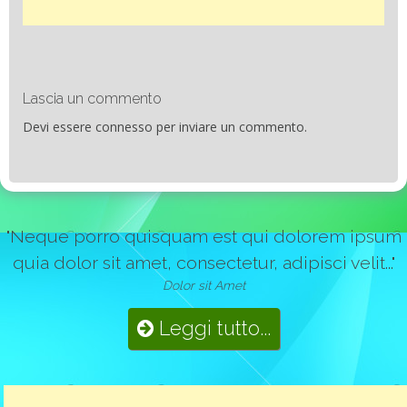
Lascia un commento
Devi essere
connesso
per inviare un commento.
"Neque porro quisquam est qui dolorem ipsum
quia dolor sit amet, consectetur, adipisci velit..."
Dolor sit Amet
Leggi tutto...