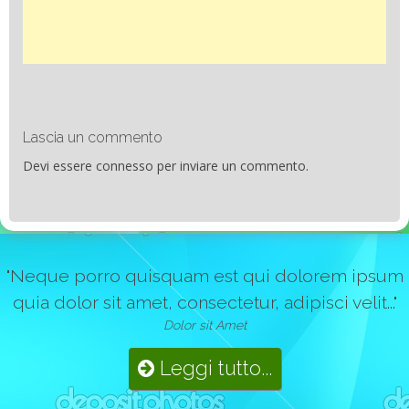
Lascia un commento
Devi essere
connesso
per inviare un commento.
"Neque porro quisquam est qui dolorem ipsum
quia dolor sit amet, consectetur, adipisci velit..."
Dolor sit Amet
Leggi tutto...