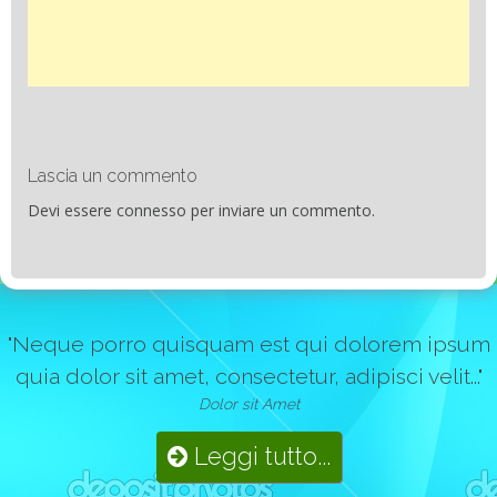
Lascia un commento
Devi essere
connesso
per inviare un commento.
"Neque porro quisquam est qui dolorem ipsum
quia dolor sit amet, consectetur, adipisci velit..."
Dolor sit Amet
Leggi tutto...