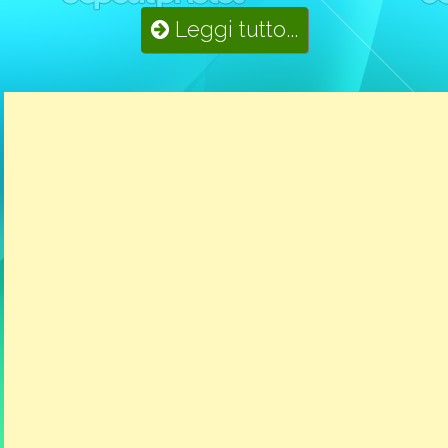
Leggi tutto...