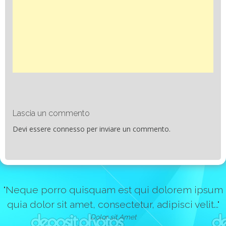
Lascia un commento
Devi essere
connesso
per inviare un commento.
"Neque porro quisquam est qui dolorem ipsum
quia dolor sit amet, consectetur, adipisci velit..."
Dolor sit Amet