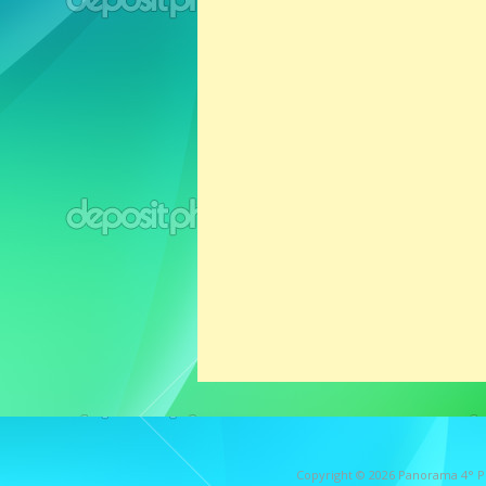
Copyright © 2026
Panorama 4° P