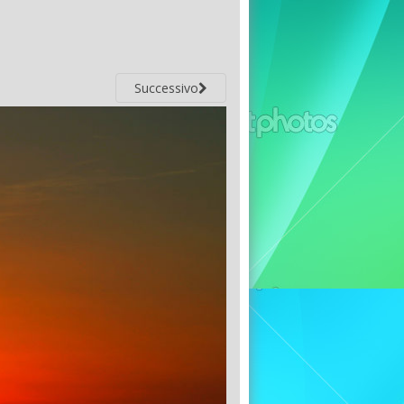
Successivo