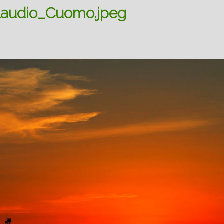
laudio_Cuomo.jpeg