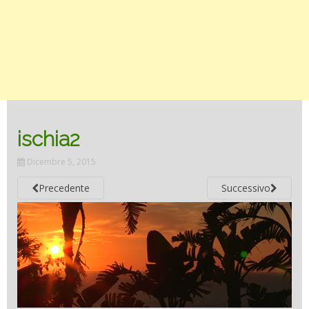
ischia2
Dicembre 5, 2015
Precedente
Successivo