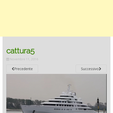
cattura5
Novembre 11, 2016
Precedente
Successivo