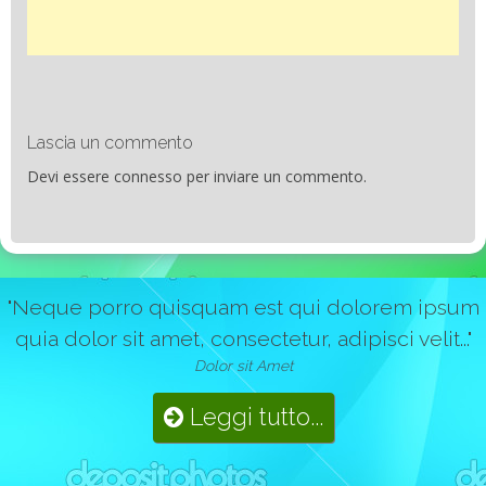
Lascia un commento
Devi essere
connesso
per inviare un commento.
"Neque porro quisquam est qui dolorem ipsum
quia dolor sit amet, consectetur, adipisci velit..."
Dolor sit Amet
Leggi tutto...