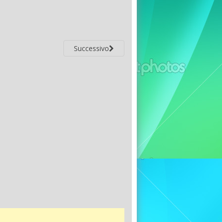
Successivo