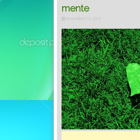
mente
Novembre 13, 2015