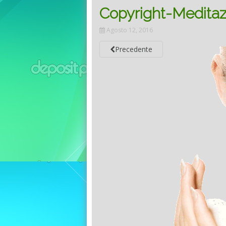
Copyright-Meditazi
Agosto 12, 2016
Precedente