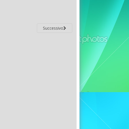
Successivo