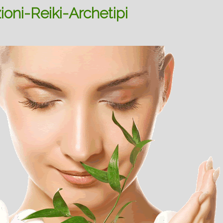
oni-Reiki-Archetipi